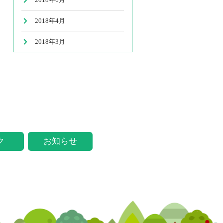
2018年4月
2018年3月
ク
お知らせ