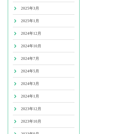
2025年3月
2025年1月
2024年12月
2024年10月
2024年7月
2024年5月
2024年3月
2024年1月
2023年12月
2023年10月
2023年9月