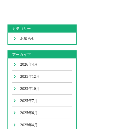
カテゴリー
お知らせ
アーカイブ
2026年4月
2025年12月
2025年10月
2025年7月
2025年6月
2025年4月