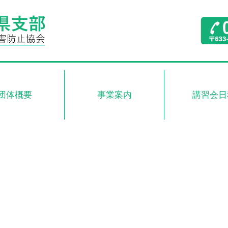
団体概要
事業案内
講習会日