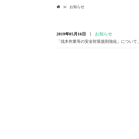
お知らせ
2019年05月16日
お知らせ
「伐木作業等の安全対策規則強化」について