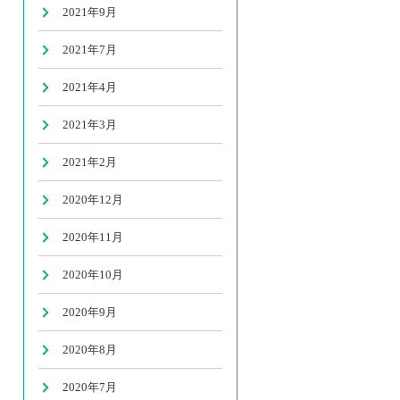
2021年9月
2021年7月
2021年4月
2021年3月
2021年2月
2020年12月
2020年11月
2020年10月
2020年9月
2020年8月
2020年7月