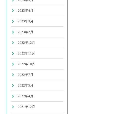
2023年4月
2023年3月
2023年2月
2022年12月
2022年11月
2022年10月
2022年7月
2022年5月
2022年4月
2021年12月