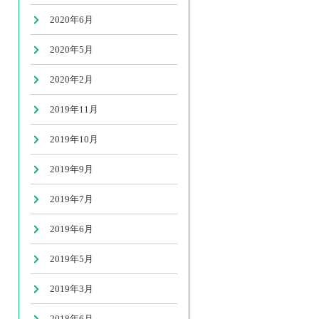
2020年6月
2020年5月
2020年2月
2019年11月
2019年10月
2019年9月
2019年7月
2019年6月
2019年5月
2019年3月
2018年6月