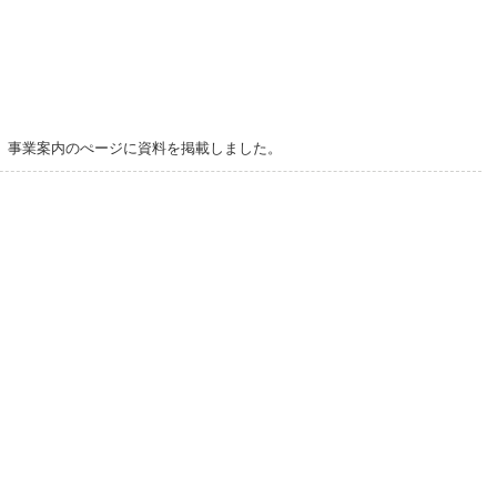
、事業案内のぺージに資料を掲載しました。