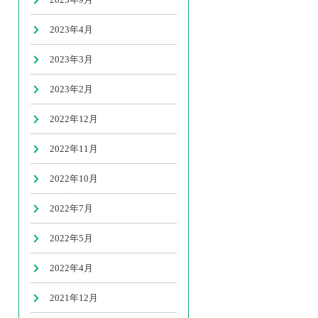
2023年4月
2023年3月
2023年2月
2022年12月
2022年11月
2022年10月
2022年7月
2022年5月
2022年4月
2021年12月