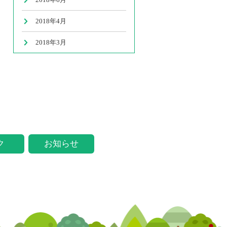
2018年4月
2018年3月
ク
お知らせ