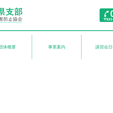
団体概要
事業案内
講習会日