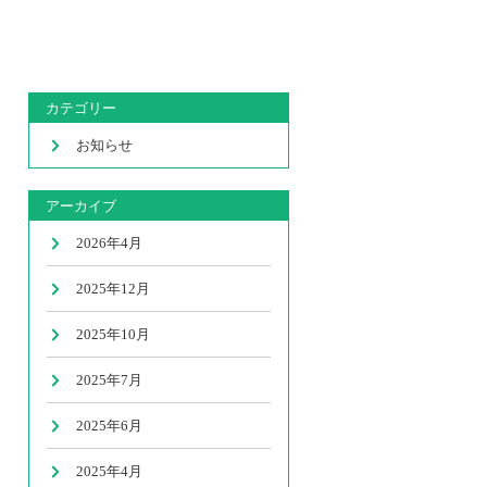
カテゴリー
お知らせ
アーカイブ
2026年4月
2025年12月
2025年10月
2025年7月
2025年6月
2025年4月