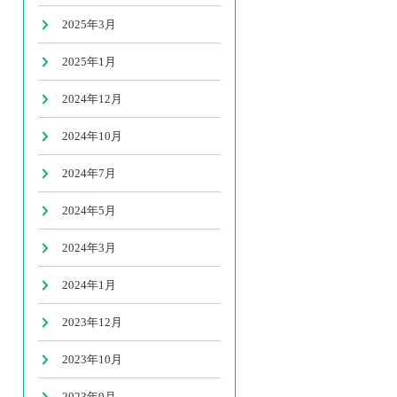
2025年3月
2025年1月
2024年12月
2024年10月
2024年7月
2024年5月
2024年3月
2024年1月
2023年12月
2023年10月
2023年9月