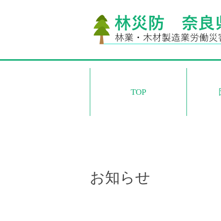
TOP
お知らせ