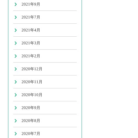
2021年9月
2021年7月
2021年4月
2021年3月
2021年2月
2020年12月
2020年11月
2020年10月
2020年9月
2020年8月
2020年7月