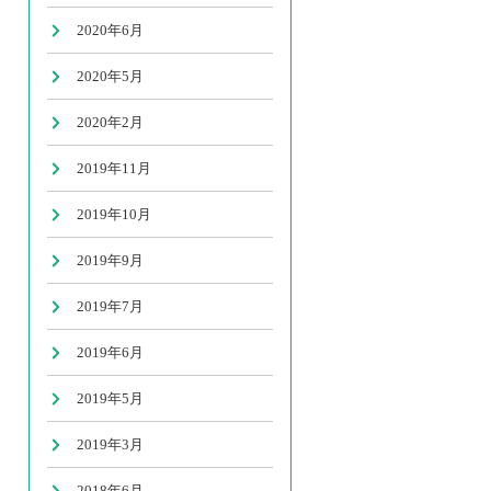
2020年6月
2020年5月
2020年2月
2019年11月
2019年10月
2019年9月
2019年7月
2019年6月
2019年5月
2019年3月
2018年6月