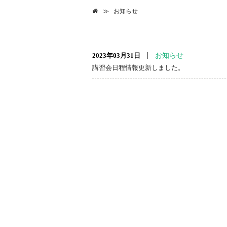
お知らせ
2023年03月31日
お知らせ
講習会日程情報更新しました。