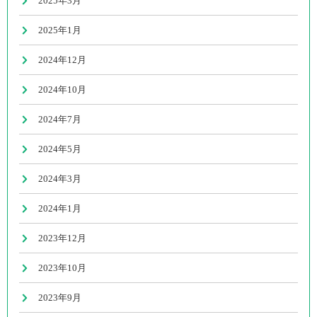
2025年3月
2025年1月
2024年12月
2024年10月
2024年7月
2024年5月
2024年3月
2024年1月
2023年12月
2023年10月
2023年9月