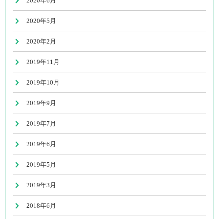
2020年6月
2020年5月
2020年2月
2019年11月
2019年10月
2019年9月
2019年7月
2019年6月
2019年5月
2019年3月
2018年6月