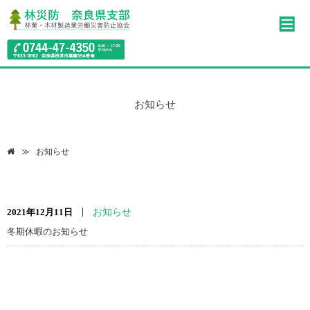
お知らせ
お知らせ
2021年12月11日
お知らせ
冬期休暇のお知らせ