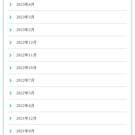
2023年4月
2023年3月
2023年2月
2022年12月
2022年11月
2022年10月
2022年7月
2022年5月
2022年4月
2021年12月
2021年9月