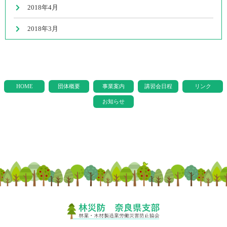
2018年4月
2018年3月
HOME
団体概要
事業案内
講習会日程
リンク
お知らせ