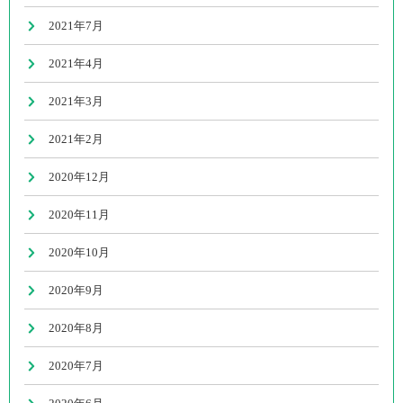
2021年7月
2021年4月
2021年3月
2021年2月
2020年12月
2020年11月
2020年10月
2020年9月
2020年8月
2020年7月