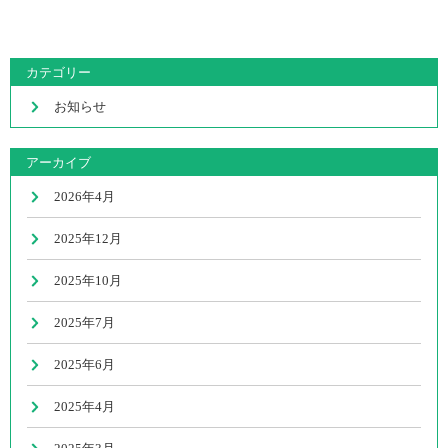
カテゴリー
お知らせ
アーカイブ
2026年4月
2025年12月
2025年10月
2025年7月
2025年6月
2025年4月