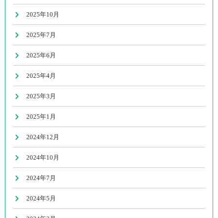
2025年10月
2025年7月
2025年6月
2025年4月
2025年3月
2025年1月
2024年12月
2024年10月
2024年7月
2024年5月