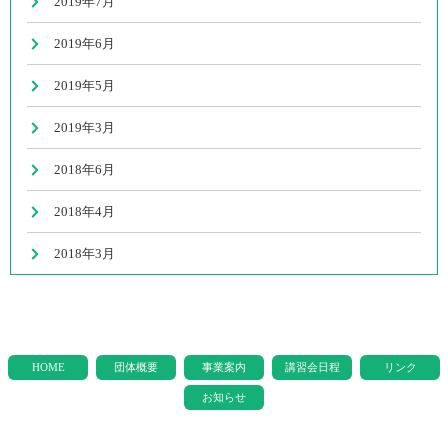
2019年7月
2019年6月
2019年5月
2019年3月
2018年6月
2018年4月
2018年3月
HOME
団体概要
事業案内
講習会日程
リンク
お知らせ