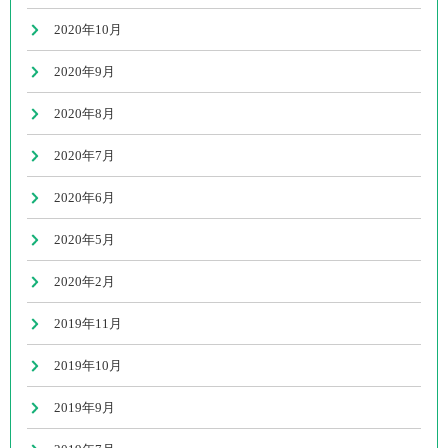
2020年10月
2020年9月
2020年8月
2020年7月
2020年6月
2020年5月
2020年2月
2019年11月
2019年10月
2019年9月