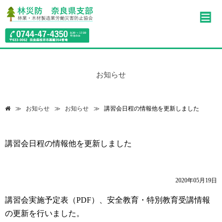
お知らせ
お知らせ
お知らせ
講習会日程の情報他を更新しました
講習会日程の情報他を更新しました
2020年05月19日
講習会実施予定表（PDF）、安全教育・特別教育受講情報
の更新を行いました。