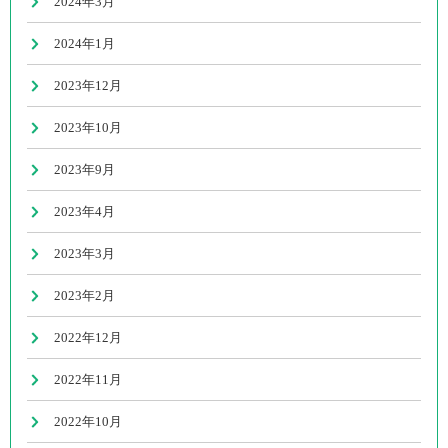
2024年3月
2024年1月
2023年12月
2023年10月
2023年9月
2023年4月
2023年3月
2023年2月
2022年12月
2022年11月
2022年10月