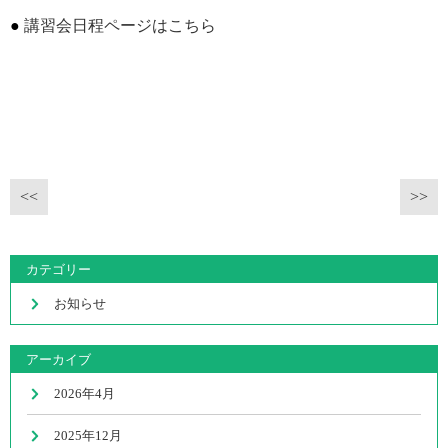
講習会日程ページはこちら
<<
>>
カテゴリー
お知らせ
アーカイブ
2026年4月
2025年12月