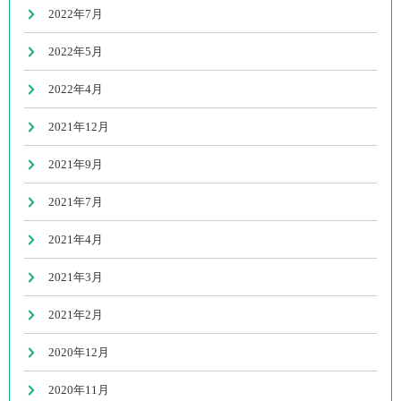
2022年7月
2022年5月
2022年4月
2021年12月
2021年9月
2021年7月
2021年4月
2021年3月
2021年2月
2020年12月
2020年11月