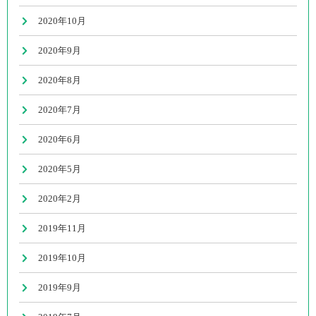
2020年10月
2020年9月
2020年8月
2020年7月
2020年6月
2020年5月
2020年2月
2019年11月
2019年10月
2019年9月