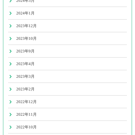
2024年3月
2024年1月
2023年12月
2023年10月
2023年9月
2023年4月
2023年3月
2023年2月
2022年12月
2022年11月
2022年10月