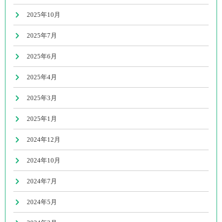
2025年10月
2025年7月
2025年6月
2025年4月
2025年3月
2025年1月
2024年12月
2024年10月
2024年7月
2024年5月