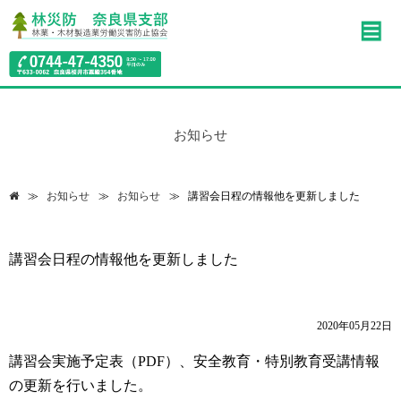
お知らせ
お知らせ
お知らせ
講習会日程の情報他を更新しました
講習会日程の情報他を更新しました
2020年05月22日
講習会実施予定表（PDF）、安全教育・特別教育受講情報
の更新を行いました。