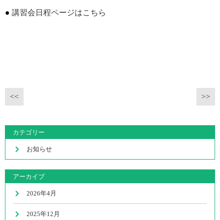
講習会日程ページはこちら
<<
>>
カテゴリー
お知らせ
アーカイブ
2026年4月
2025年12月