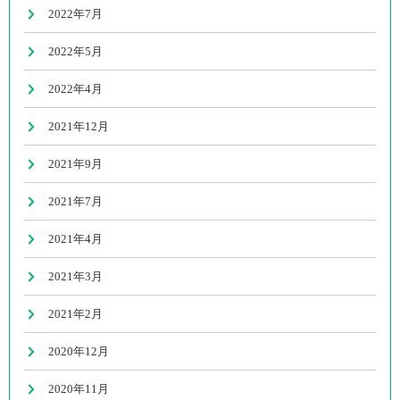
2022年7月
2022年5月
2022年4月
2021年12月
2021年9月
2021年7月
2021年4月
2021年3月
2021年2月
2020年12月
2020年11月