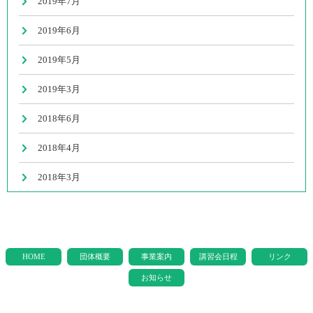
2019年7月
2019年6月
2019年5月
2019年3月
2018年6月
2018年4月
2018年3月
HOME
団体概要
事業案内
講習会日程
リンク
お知らせ